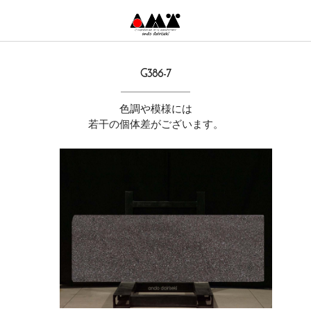
G386-7
色調や模様には
若干の個体差がございます。