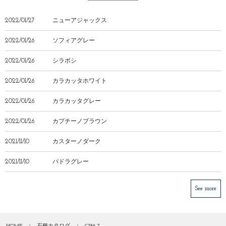
2022/01/27
ニューアジャックス
2022/01/26
ソフィアグレー
2022/01/26
シラボシ
2022/01/26
カラカッタホワイト
2022/01/26
カラカッタグレー
2022/01/26
カプチーノブラウン
2021/11/10
カスターノダーク
2021/11/10
パドラグレー
See more