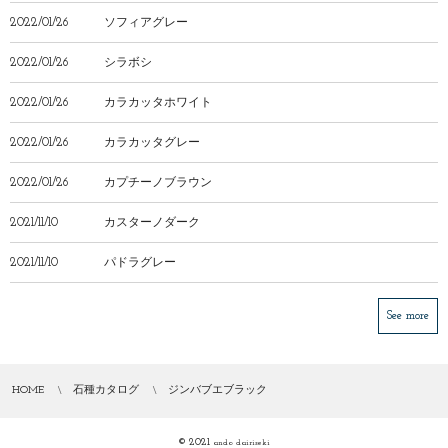
2022/01/26
ソフィアグレー
2022/01/26
シラボシ
2022/01/26
カラカッタホワイト
2022/01/26
カラカッタグレー
2022/01/26
カプチーノブラウン
2021/11/10
カスターノダーク
2021/11/10
パドラグレー
See more
HOME
石種カタログ
ジンバブエブラック
© 2021
ando dairiseki