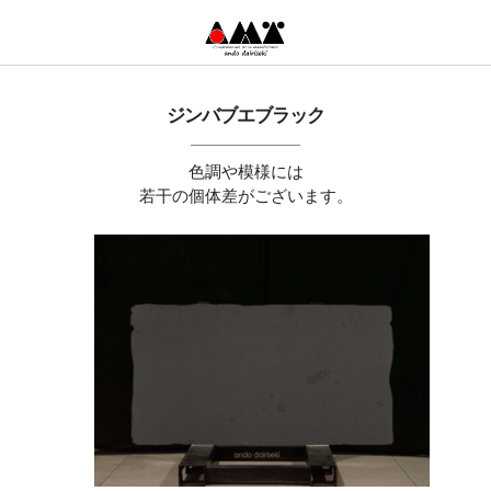
ジンバブエブラック
色調や模様には
若干の個体差がございます。