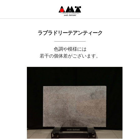
ラブラドリーテアンティーク
色調や模様には
若干の個体差がございます。