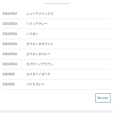
2022/01/27
ニューアジャックス
2022/01/26
ソフィアグレー
2022/01/26
シラボシ
2022/01/26
カラカッタホワイト
2022/01/26
カラカッタグレー
2022/01/26
カプチーノブラウン
2021/11/10
カスターノダーク
2021/11/10
パドラグレー
See more