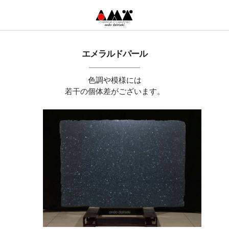
エメラルドパール
色調や模様には
若干の個体差がございます。