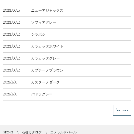
2022/01/27
ニューアジャックス
2022/01/26
ソフィアグレー
2022/01/26
シラボシ
2022/01/26
カラカッタホワイト
2022/01/26
カラカッタグレー
2022/01/26
カプチーノブラウン
2021/11/10
カスターノダーク
2021/11/10
パドラグレー
See more
HOME
石種カタログ
エメラルドパール