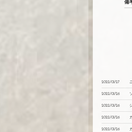
備
2022/01/27
2022/01/26
2022/01/26
2022/01/26
2022/01/26