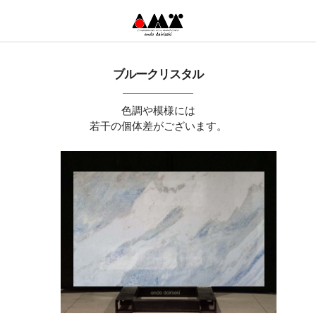
ブルークリスタル
色調や模様には
若干の個体差がございます。