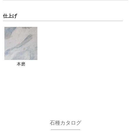
仕上げ
本磨
石種カタログ