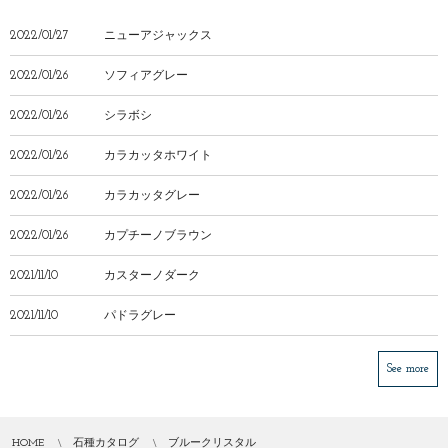
2022/01/27
ニューアジャックス
2022/01/26
ソフィアグレー
2022/01/26
シラボシ
2022/01/26
カラカッタホワイト
2022/01/26
カラカッタグレー
2022/01/26
カプチーノブラウン
2021/11/10
カスターノダーク
2021/11/10
パドラグレー
See more
HOME
石種カタログ
ブルークリスタル