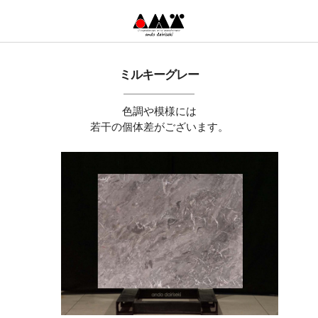
ミルキーグレー
色調や模様には
若干の個体差がございます。