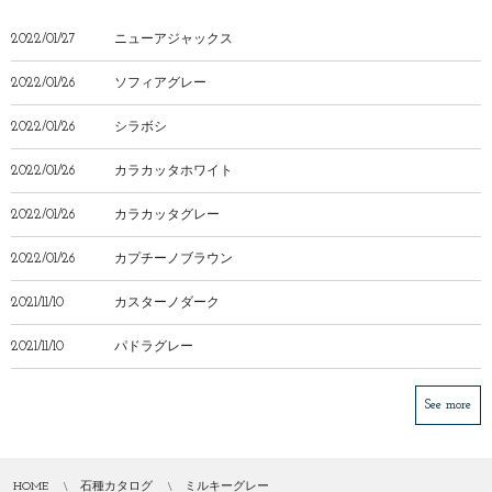
2022/01/27
ニューアジャックス
2022/01/26
ソフィアグレー
2022/01/26
シラボシ
2022/01/26
カラカッタホワイト
2022/01/26
カラカッタグレー
2022/01/26
カプチーノブラウン
2021/11/10
カスターノダーク
2021/11/10
パドラグレー
See more
HOME
石種カタログ
ミルキーグレー