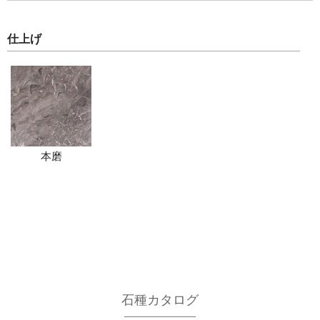
仕上げ
本磨
石種カタログ