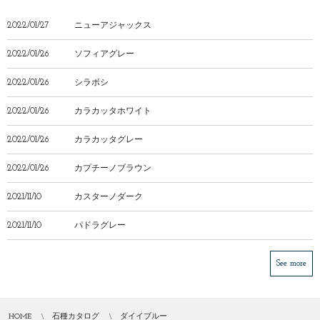
2022/01/27
ニューアジャックス
2022/01/26
ソフィアグレー
2022/01/26
シラボシ
2022/01/26
カラカッタホワイト
2022/01/26
カラカッタグレー
2022/01/26
カプチーノブラウン
2021/11/10
カスターノダーク
2021/11/10
パドラグレー
See more
HOME
石種カタログ
ダイイブルー