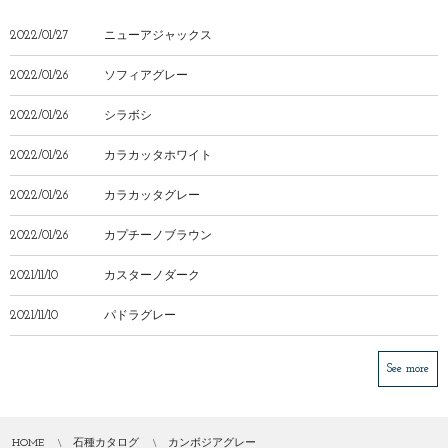
2022/01/27
ニューアジャックス
2022/01/26
ソフィアグレー
2022/01/26
シラボシ
2022/01/26
カラカッタホワイト
2022/01/26
カラカッタグレー
2022/01/26
カプチーノブラウン
2021/11/10
カスターノダーク
2021/11/10
パドラグレー
See more
HOME
石種カタログ
カンボジアグレー