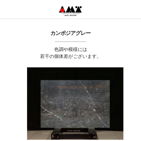
カンボジアグレー
色調や模様には
若干の個体差がございます。