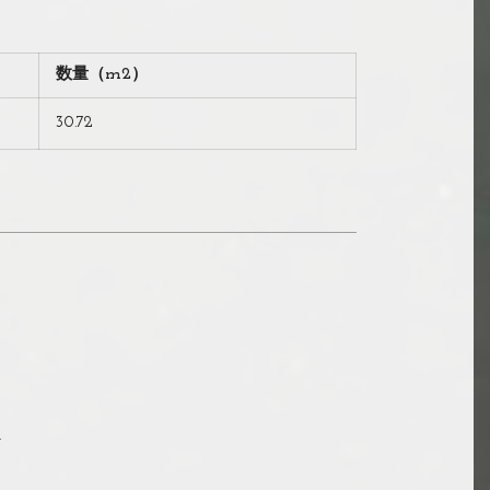
数量（m2）
30.72