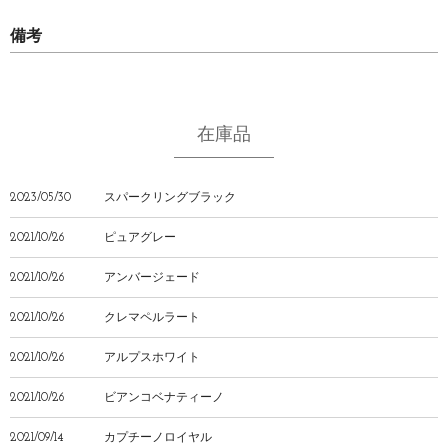
備考
在庫品
2023/05/30
スパークリングブラック
2021/10/26
ピュアグレー
2021/10/26
アンバージェード
2021/10/26
クレマペルラート
2021/10/26
アルプスホワイト
2021/10/26
ビアンコベナティーノ
2021/09/14
カプチーノロイヤル