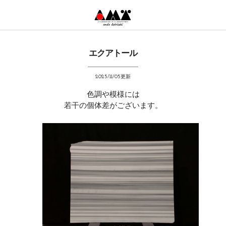
エクアトール
2025/11/05更新
色調や模様には
若干の個体差がございます。