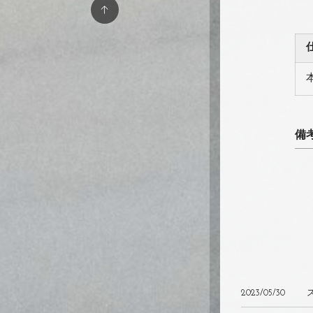
備
2023/05/30