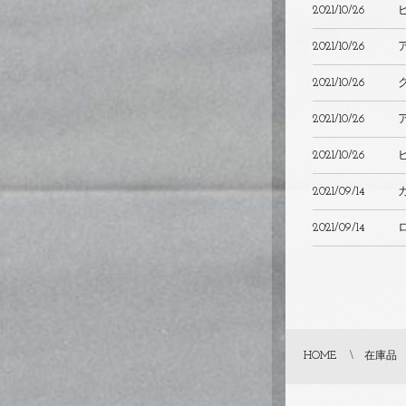
2021/10/26
2021/10/26
2021/10/26
2021/10/26
2021/10/26
2021/09/14
2021/09/14
HOME
在庫品