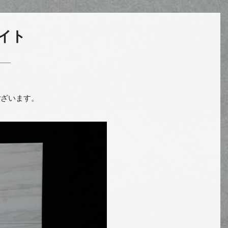
イト
ございます。