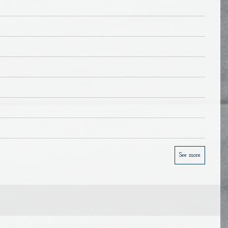
See more