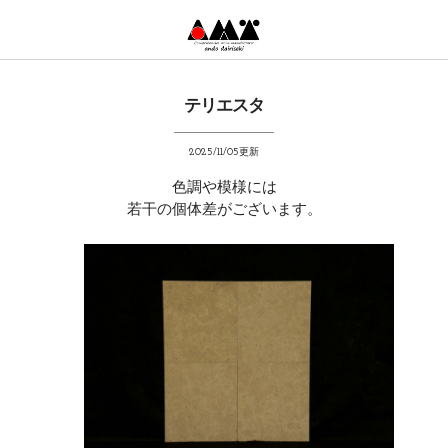
テリエスタ
2025/11/05更新
色調や模様には
若干の個体差がございます。