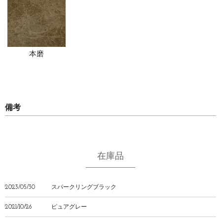
本磨
備考
在庫品
2023/05/30
スパークリングブラック
2021/10/26
ピュアグレー