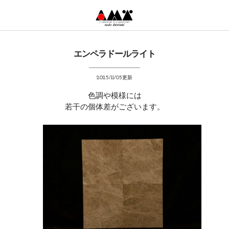
エンペラドールライト
2025/11/05更新
色調や模様には
若干の個体差がございます。