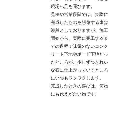
現場へ足を運びます。
見積や営業段階では、実際に
完成したものを想像する事は
漠然としておりますが、施工
開始から、実際に完工するま
での過程で味気のないコンク
リート下地やボード下地だっ
たところが、少しずつきれい
な石に仕上がっていくところ
にいつもワクワクします。
完成したときの喜びは、何物
にも代えがたい物です。