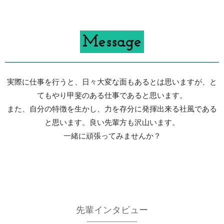
Message
実際に仕事を行うと、日々大変な面もあるとは思いますが、と
てもやり甲斐のある仕事であると思います。
また、自分の特徴を生かし、力を存分に発揮出来る社風である
と思います。良い先輩方も沢山います。
一緒に頑張ってみませんか？
先輩インタビュー