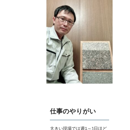
仕事のやりがい
大きい現場では週2～3日ほど