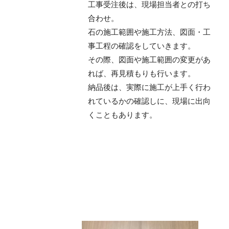
工事受注後は、現場担当者との打ち
合わせ。
石の施工範囲や施工方法、図面・工
事工程の確認をしていきます。
その際、図面や施工範囲の変更があ
れば、再見積もりも行います。
納品後は、実際に施工が上手く行わ
れているかの確認しに、現場に出向
くこともあります。